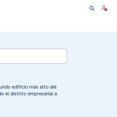
undo edificio más alto del
 el distrito empresarial a