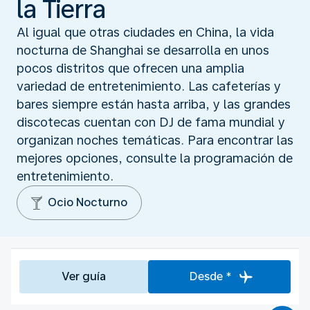
la Tierra
Al igual que otras ciudades en China, la vida
nocturna de Shanghai se desarrolla en unos
pocos distritos que ofrecen una amplia
variedad de entretenimiento. Las cafeterías y
bares siempre están hasta arriba, y las grandes
discotecas cuentan con DJ de fama mundial y
organizan noches temáticas. Para encontrar las
mejores opciones, consulte la programación de
entretenimiento.
Ocio Nocturno
Ver guía
Desde *