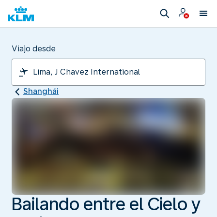
Viajo desde
Shanghái
Bailando entre el Cielo y