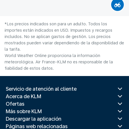
*Los precios indicados son para un adulto. Todos los
importes están indicados en USD. Impuestos y recargos
incluidos. No se aplican gastos de gestión. Los precios
mostrados pueden variar dependiendo de la disponibilidad de
la tarifa.
World Weather Online proporciona la información
meteorológica. Air France-KLM no es responsable de la
fiabilidad de estos datos.
Servicio de atención al cliente
Acerca de KLM
Ofertas
Más sobre KLM
Descargar la aplicación
Páginas web relacionadas