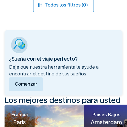
Todos los filtros (0)
¿Sueña con el viaje perfecto?
Deje que nuestra herramienta le ayude a
encontrar el destino de sus sueños.
Comenzar
Los mejores destinos para usted
Francia
Países Bajos
París
Ámsterdam