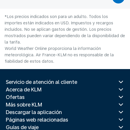
*Los precios indicados son para un adulto. Todos los
importes están indicados en USD. Impuestos y recargos
incluidos. No se aplican gastos de gestión. Los precios
mostrados pueden variar dependiendo de la disponibilidad de
la tarifa.
World Weather Online proporciona la información
meteorológica. Air France-KLM no es responsable de la
fiabilidad de estos datos.
Servicio de atención al cliente
Acerca de KLM
Ofertas
Más sobre KLM
Descargar la aplicación
Páginas web relacionadas
Guías de viaje