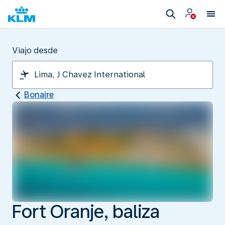
Viajo desde
Bonaire
Fort Oranje, baliza