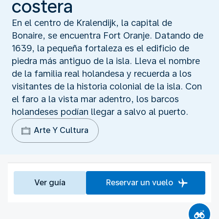
costera
En el centro de Kralendijk, la capital de
Bonaire, se encuentra Fort Oranje. Datando de
1639, la pequeña fortaleza es el edificio de
piedra más antiguo de la isla. Lleva el nombre
de la familia real holandesa y recuerda a los
visitantes de la historia colonial de la isla. Con
el faro a la vista mar adentro, los barcos
holandeses podían llegar a salvo al puerto.
Arte Y Cultura
Ver guía
Reservar un vuelo