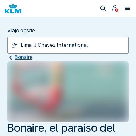
Viajo desde
Bonaire
Bonaire, el paraíso del