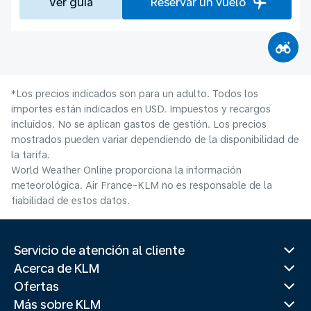
Ver guía
Reservar un vuelo
*Los precios indicados son para un adulto. Todos los
importes están indicados en USD. Impuestos y recargos
incluidos. No se aplican gastos de gestión. Los precios
mostrados pueden variar dependiendo de la disponibilidad de
la tarifa.
World Weather Online proporciona la información
meteorológica. Air France-KLM no es responsable de la
fiabilidad de estos datos.
Servicio de atención al cliente
Acerca de KLM
Ofertas
Más sobre KLM