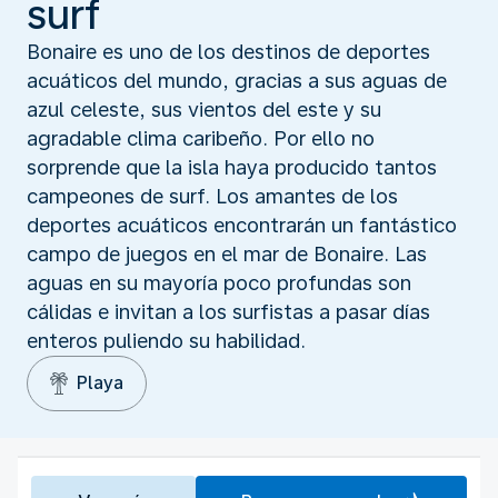
surf
Bonaire es uno de los destinos de deportes
acuáticos del mundo, gracias a sus aguas de
azul celeste, sus vientos del este y su
agradable clima caribeño. Por ello no
sorprende que la isla haya producido tantos
campeones de surf. Los amantes de los
deportes acuáticos encontrarán un fantástico
campo de juegos en el mar de Bonaire. Las
aguas en su mayoría poco profundas son
cálidas e invitan a los surfistas a pasar días
enteros puliendo su habilidad.
Playa