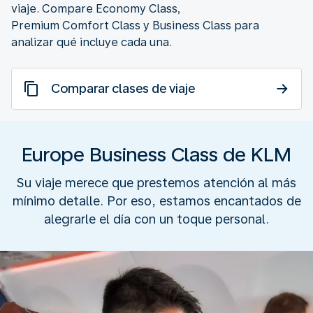
viaje. Compare Economy Class,
Premium Comfort Class y Business Class para
analizar qué incluye cada una.
Comparar clases de viaje
Europe Business Class de KLM
Su viaje merece que prestemos atención al más
mínimo detalle. Por eso, estamos encantados de
alegrarle el día con un toque personal.