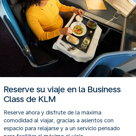
Reserve su viaje en la Business
Class de KLM
Reserve ahora y disfrute de la máxima
comodidad al viajar, gracias a asientos con
espacio para relajarse y a un servicio pensado