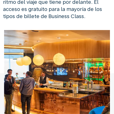
ritmo del viaje que tiene por delante. El
acceso es gratuito para la mayoría de los
tipos de billete de Business Class.