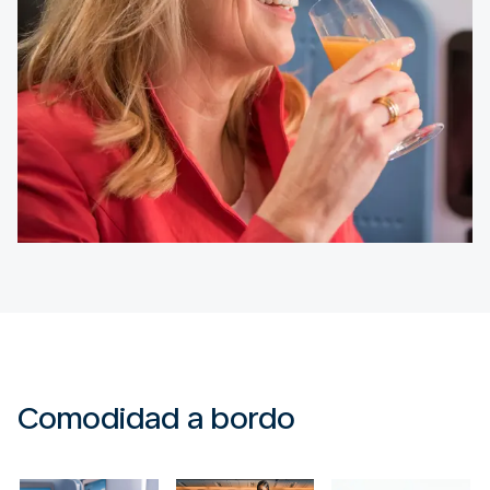
Comodidad a bordo