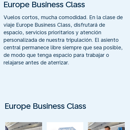
Europe Business Class
Vuelos cortos, mucha comodidad. En la clase de
viaje Europe Business Class, disfrutará de
espacio, servicios prioritarios y atención
personalizada de nuestra tripulación. El asiento
central permanece libre siempre que sea posible,
de modo que tenga espacio para trabajar o
relajarse antes de aterrizar.
Europe Business Class