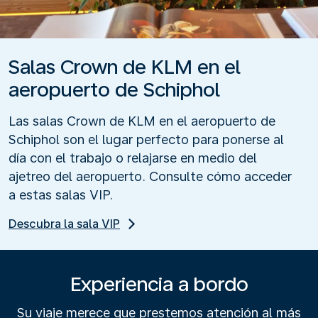
Salas Crown de KLM en el
aeropuerto de Schiphol
Las salas Crown de KLM en el aeropuerto de
Schiphol son el lugar perfecto para ponerse al
día con el trabajo o relajarse en medio del
ajetreo del aeropuerto. Consulte cómo acceder
a estas salas VIP.
Descubra la sala VIP
Experiencia a bordo
Su viaje merece que prestemos atención al más