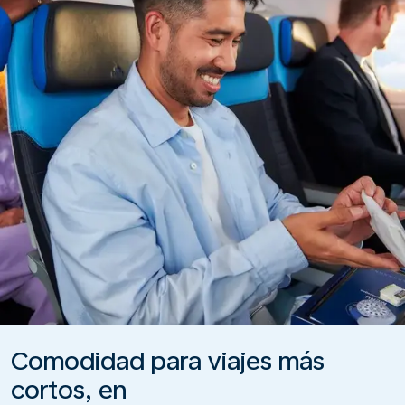
Comodidad para viajes más
cortos, en