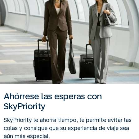
Ahórrese las esperas con
SkyPriority
SkyPriority le ahorra tiempo, le permite evitar las
colas y consigue que su experiencia de viaje sea
aún más especial.