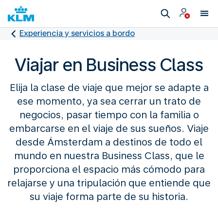
Experiencia y servicios a bordo
Viajar en Business Class
Elija la clase de viaje que mejor se adapte a
ese momento, ya sea cerrar un trato de
negocios, pasar tiempo con la familia o
embarcarse en el viaje de sus sueños. Viaje
desde Ámsterdam a destinos de todo el
mundo en nuestra Business Class, que le
proporciona el espacio más cómodo para
relajarse y una tripulación que entiende que
su viaje forma parte de su historia.