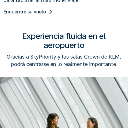
para facilitar al máximo el viaje.
Encuentre su vuelo
Experiencia fluida en el
aeropuerto
Gracias a SkyPriority y las salas Crown de KLM,
podrá centrarse en lo realmente importante.