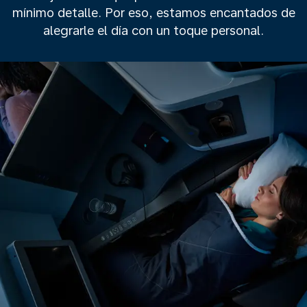
mínimo detalle. Por eso, estamos encantados de
alegrarle el día con un toque personal.