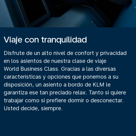
Viaje con tranquilidad
Disfrute de un alto nivel de confort y privacidad
en los asientos de nuestra clase de viaje
World Business Class. Gracias a las diversas
características y opciones que ponemos a su
disposición, un asiento a bordo de KLM le
garantiza ese tan preciado relax. Tanto si quiere
trabajar como si prefiere dormir o desconectar.
Usted decide, siempre.