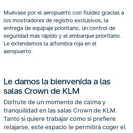
Muévase por el aeropuerto con fluidez gracias a
los mostradores de registro exclusivos, la
entrega de equipaje prioritario, un control de
seguridad más rápido y el embarque prioritario.
Le extendemos la alfombra roja en el
aeropuerto.
Le damos la bienvenida a las
salas Crown de KLM
Disfrute de un momento de calma y
tranquilidad en las salas Crown de KLM.
Tanto si quiere trabajar como si prefiere
relajarse, este espacio le permitirá coger el