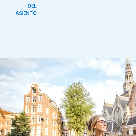
DEL
ASIENTO
Hay nuevo contenido disponible 1 de 1