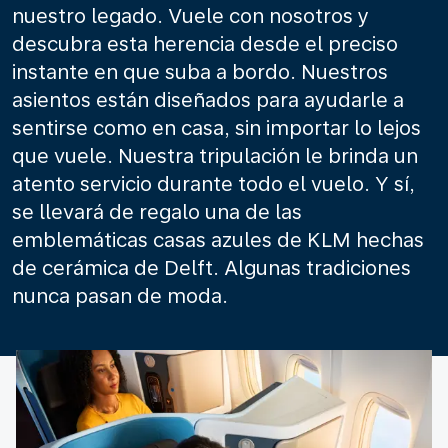
nuestro legado. Vuele con nosotros y
descubra esta herencia desde el preciso
instante en que suba a bordo. Nuestros
asientos están diseñados para ayudarle a
sentirse como en casa, sin importar lo lejos
que vuele. Nuestra tripulación le brinda un
atento servicio durante todo el vuelo. Y sí,
se llevará de regalo una de las
emblemáticas casas azules de KLM hechas
de cerámica de Delft. Algunas tradiciones
nunca pasan de moda.