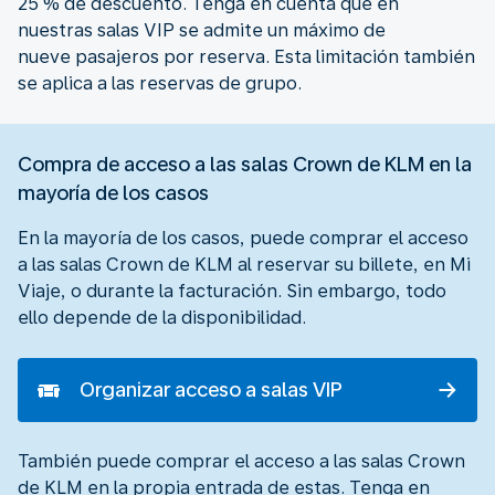
25 % de descuento. Tenga en cuenta que en
nuestras salas VIP se admite un máximo de
nueve pasajeros por reserva. Esta limitación también
se aplica a las reservas de grupo.
Compra de acceso a las salas Crown de KLM en la
mayoría de los casos
En la mayoría de los casos, puede comprar el acceso
a las salas Crown de KLM al reservar su billete, en Mi
Viaje, o durante la facturación. Sin embargo, todo
ello depende de la disponibilidad.
Organizar acceso a salas VIP
También puede comprar el acceso a las salas Crown
de KLM en la propia entrada de estas. Tenga en