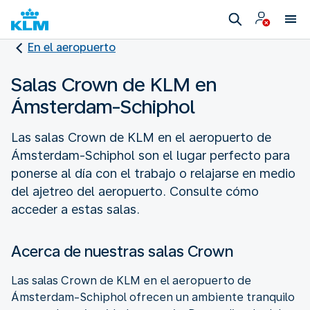
En el aeropuerto
Salas Crown de KLM en
Ámsterdam-Schiphol
Las salas Crown de KLM en el aeropuerto de
Ámsterdam-Schiphol son el lugar perfecto para
ponerse al día con el trabajo o relajarse en medio
del ajetreo del aeropuerto. Consulte cómo
acceder a estas salas.
Acerca de nuestras salas Crown
Las salas Crown de KLM en el aeropuerto de
Ámsterdam-Schiphol ofrecen un ambiente tranquilo