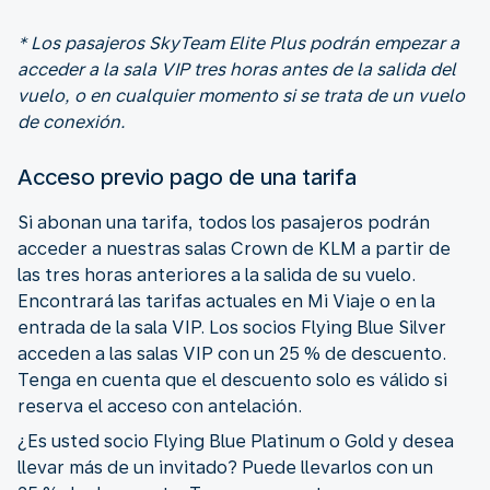
* Los pasajeros SkyTeam Elite Plus podrán empezar a
acceder a la sala VIP tres horas antes de la salida del
vuelo, o en cualquier momento si se trata de un vuelo
de conexión.
Acceso previo pago de una tarifa
Si abonan una tarifa, todos los pasajeros podrán
acceder a nuestras salas Crown de KLM a partir de
las tres horas anteriores a la salida de su vuelo.
Encontrará las tarifas actuales en Mi Viaje o en la
entrada de la sala VIP. Los socios Flying Blue Silver
acceden a las salas VIP con un 25 % de descuento.
Tenga en cuenta que el descuento solo es válido si
reserva el acceso con antelación.
¿Es usted socio Flying Blue Platinum o Gold y desea
llevar más de un invitado? Puede llevarlos con un