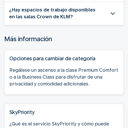
¿Hay espacios de trabajo disponibles
en las salas Crown de KLM?
Más información
Opciones para cambiar de categoría
Regálese un ascenso a la clase Premium Comfort
o a la Business Class para disfrutar de una
privacidad y comodidad adicionales.
SkyPriority
¿Qué es el servicio SkyPriority y cómo puede