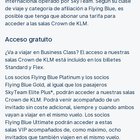
internacional operado por SkyTeam. Según su clase
de viaje y categoría de afiliación a Flying Blue, es
posible que tenga que abonar una tarifa para
acceder a las salas Crown de KLM.
Acceso gratuito
¿Va a viajar en Business Class? El acceso a nuestras
salas Crown de KLM está incluido en los billetes
Standard y Flex.
Los socios Flying Blue Platinum y los socios
Flying Blue Gold, al igual que los pasajeros
SkyTeam Elite Plus*, podrán acceder a nuestras salas
Crown de KLM. Podrá venir acompañado de un
invitado sin coste adicional, siempre y cuando ambos
vayan a viajar en el mismo vuelo. Los socios
Flying Blue Ultimate podrán acceder a estas
salas VIP acompañados de, como máximo, ocho
invitados que también viajen en el mismo vuelo.