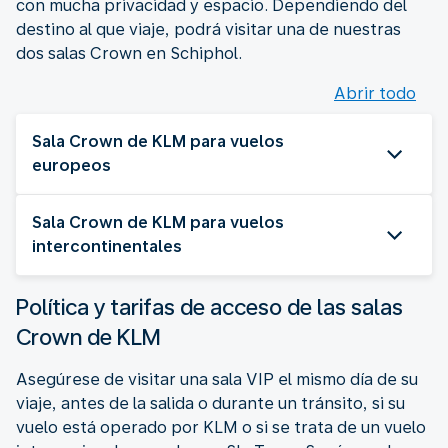
con mucha privacidad y espacio. Dependiendo del
destino al que viaje, podrá visitar una de nuestras
dos salas Crown en Schiphol.
Abrir todo
Sala Crown de KLM para vuelos
europeos
Sala Crown de KLM para vuelos
intercontinentales
Política y tarifas de acceso de las salas
Crown de KLM
Asegúrese de visitar una sala VIP el mismo día de su
viaje, antes de la salida o durante un tránsito, si su
vuelo está operado por KLM o si se trata de un vuelo