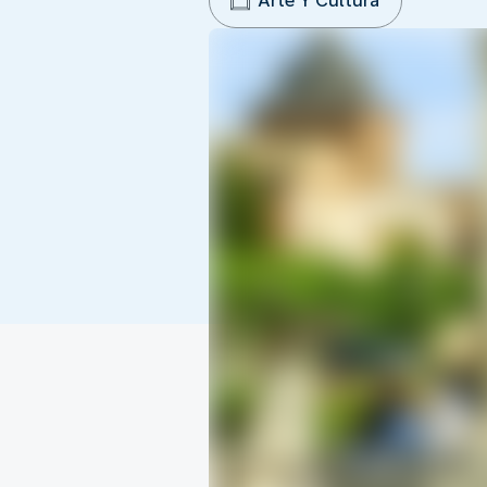
Arte Y Cultura