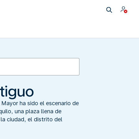
ntiguo
a Mayor ha sido el escenario de
quilo, una plaza llena de
la ciudad, el distrito del