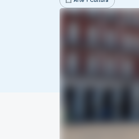
Arte Y Cultura