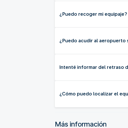
¿Puedo recoger mi equipaje?
¿Puedo acudir al aeropuerto si
Intenté informar del retraso 
¿Cómo puedo localizar el equ
Más información