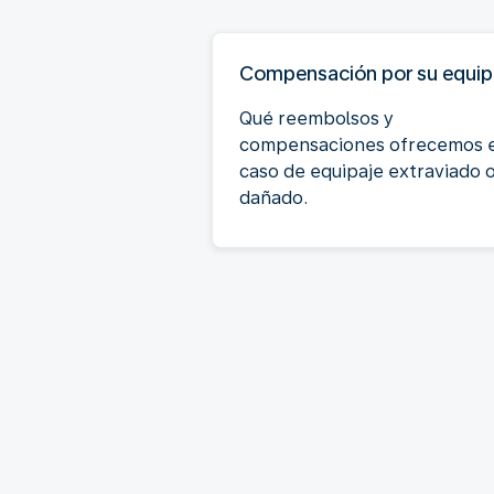
Compensación por su equip
Qué reembolsos y
compensaciones ofrecemos 
caso de equipaje extraviado 
dañado.