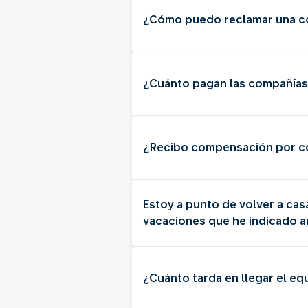
¿Cómo puedo reclamar una co
¿Cuánto pagan las compañías 
¿Recibo compensación por co
Estoy a punto de volver a casa
vacaciones que he indicado 
¿Cuánto tarda en llegar el eq