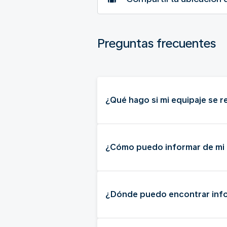
Preguntas frecuentes
¿Qué hago si mi equipaje se r
¿Cómo puedo informar de mi 
¿Dónde puedo encontrar info