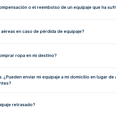
mpensación o el reembolso de un equipaje que ha sufr
aéreas en caso de pérdida de equipaje?
mprar ropa en mi destino?
. ¿Pueden enviar mi equipaje a mi domicilio en lugar de 
antes?
uipaje retrasado?