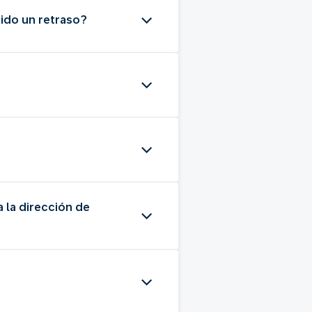
ido un retraso?
a la dirección de