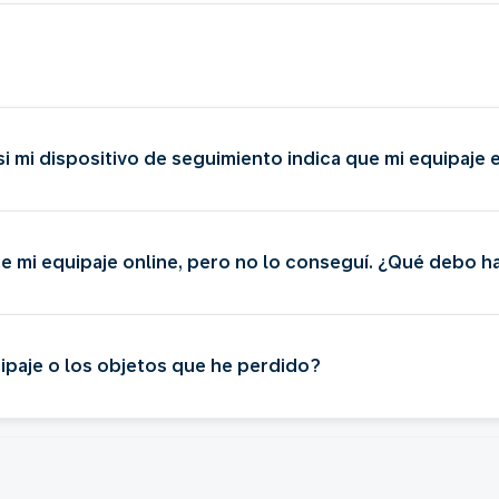
 mi dispositivo de seguimiento indica que mi equipaje es
de mi equipaje online, pero no lo conseguí. ¿Qué debo h
ipaje o los objetos que he perdido?