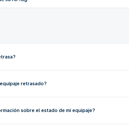
etrasa?
equipaje retrasado?
rmación sobre el estado de mi equipaje?