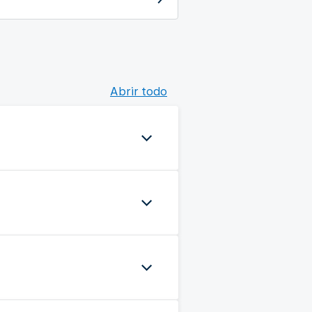
Abrir todo