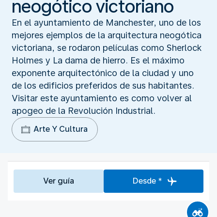
neogótico victoriano
En el ayuntamiento de Manchester, uno de los
mejores ejemplos de la arquitectura neogótica
victoriana, se rodaron películas como Sherlock
Holmes y La dama de hierro. Es el máximo
exponente arquitectónico de la ciudad y uno
de los edificios preferidos de sus habitantes.
Visitar este ayuntamiento es como volver al
apogeo de la Revolución Industrial.
Arte Y Cultura
Ver guía
Desde *