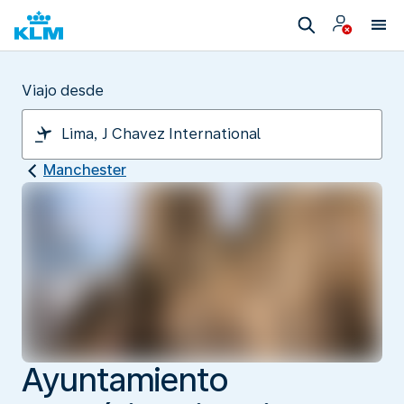
Viajo desde
Manchester
Ayuntamiento