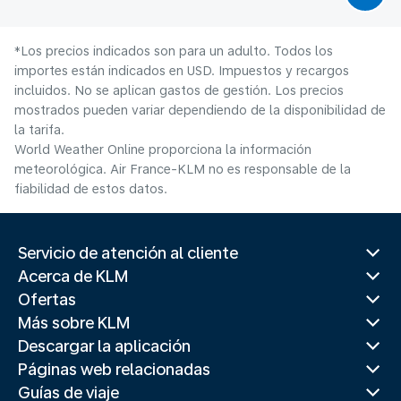
*Los precios indicados son para un adulto. Todos los
importes están indicados en USD. Impuestos y recargos
incluidos. No se aplican gastos de gestión. Los precios
mostrados pueden variar dependiendo de la disponibilidad de
la tarifa.
World Weather Online proporciona la información
meteorológica. Air France-KLM no es responsable de la
fiabilidad de estos datos.
Servicio de atención al cliente
Acerca de KLM
Ofertas
Más sobre KLM
Descargar la aplicación
Páginas web relacionadas
Guías de viaje