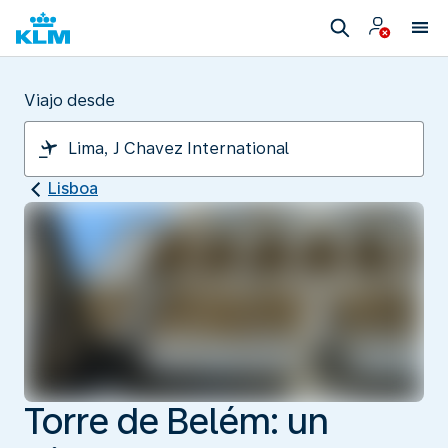
Viajo desde
Lisboa
Torre de Belém: un