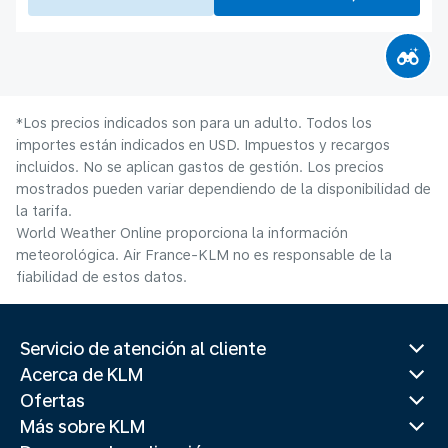
*Los precios indicados son para un adulto. Todos los
importes están indicados en USD. Impuestos y recargos
incluidos. No se aplican gastos de gestión. Los precios
mostrados pueden variar dependiendo de la disponibilidad de
la tarifa.
World Weather Online proporciona la información
meteorológica. Air France-KLM no es responsable de la
fiabilidad de estos datos.
Servicio de atención al cliente
Acerca de KLM
Ofertas
Más sobre KLM