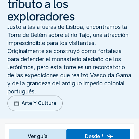
tributo a los
exploradores
Justo a las afueras de Lisboa, encontramos la
Torre de Belém sobre el río Tajo, una atracción
imprescindible para los visitantes.
Originalmente se construyó como fortaleza
para defender el monasterio aledaño de los
Jerónimos, pero esta torre es un recordatorio
de las expediciones que realizó Vasco da Gama
y de la grandeza del antiguo imperio colonial
portugués.
Arte Y Cultura
Ver guía
Desde *