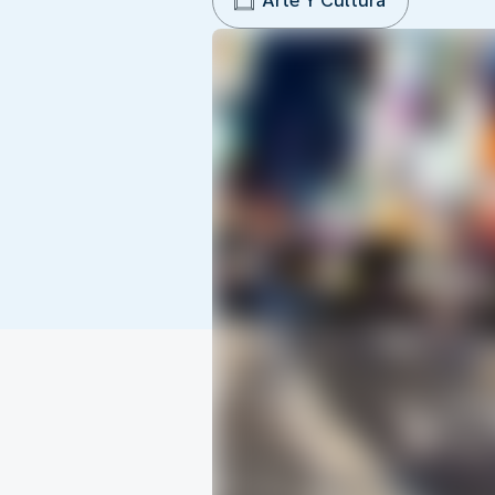
Arte Y Cultura