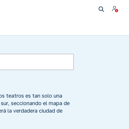
os teatros es tan solo una
 sur, seccionando el mapa de
erá la verdadera ciudad de