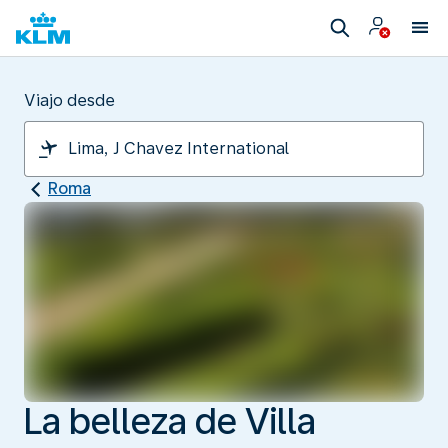
Viajo desde
Roma
La belleza de Villa