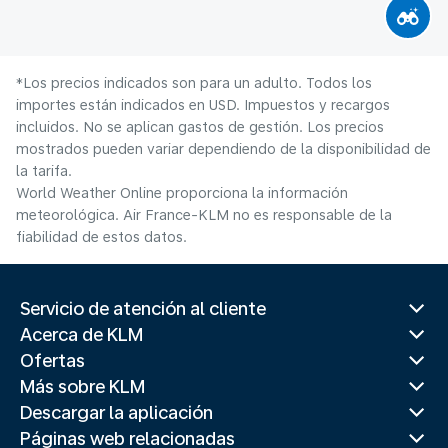
*Los precios indicados son para un adulto. Todos los
importes están indicados en USD. Impuestos y recargos
incluidos. No se aplican gastos de gestión. Los precios
mostrados pueden variar dependiendo de la disponibilidad de
la tarifa.
World Weather Online proporciona la información
meteorológica. Air France-KLM no es responsable de la
fiabilidad de estos datos.
Servicio de atención al cliente
Acerca de KLM
Ofertas
Más sobre KLM
Descargar la aplicación
Páginas web relacionadas