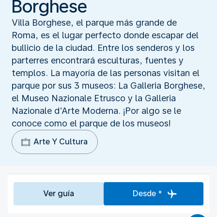
Borghese
Villa Borghese, el parque más grande de
Roma, es el lugar perfecto donde escapar del
bullicio de la ciudad. Entre los senderos y los
parterres encontrará esculturas, fuentes y
templos. La mayoría de las personas visitan el
parque por sus 3 museos: La Galleria Borghese,
el Museo Nazionale Etrusco y la Galleria
Nazionale d’Arte Moderna. ¡Por algo se le
conoce como el parque de los museos!
Arte Y Cultura
Ver guía
Desde *