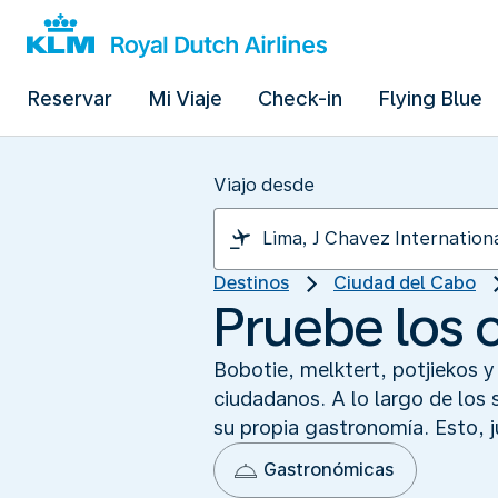
Reservar
Mi Viaje
Check-in
Flying Blue
Viajo desde
Destinos
Ciudad del Cabo
Pruebe los c
Bobotie, melktert, potjiekos y
ciudadanos. A lo largo de los 
su propia gastronomía. Esto, ju
Gastronómicas