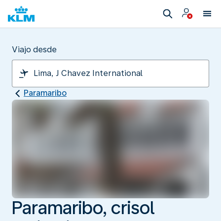
Viajo desde
Paramaribo
Paramaribo, crisol