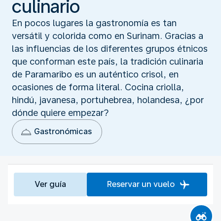
culinario
En pocos lugares la gastronomía es tan
versátil y colorida como en Surinam. Gracias a
las influencias de los diferentes grupos étnicos
que conforman este país, la tradición culinaria
de Paramaribo es un auténtico crisol, en
ocasiones de forma literal. Cocina criolla,
hindú, javanesa, portuhebrea, holandesa, ¿por
dónde quiere empezar?
Gastronómicas
Ver guía
Reservar un vuelo