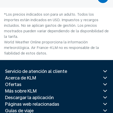
*Los precios indicados son para un adulto. Todos los
importes están indicados en USD. Impuestos y recargos
incluidos. No se aplican gastos de gestión. Los precios
mostrados pueden variar dependiendo de la disponibilidad de
la tarifa.
World Weather Online proporciona la información
meteorológica. Air France-KLM no es responsable de la
fiabilidad de estos datos.
Servicio de atención al cliente
Acerca de KLM
Ofertas
Más sobre KLM
Descargar la aplicación
Páginas web relacionadas
Guías de viaje