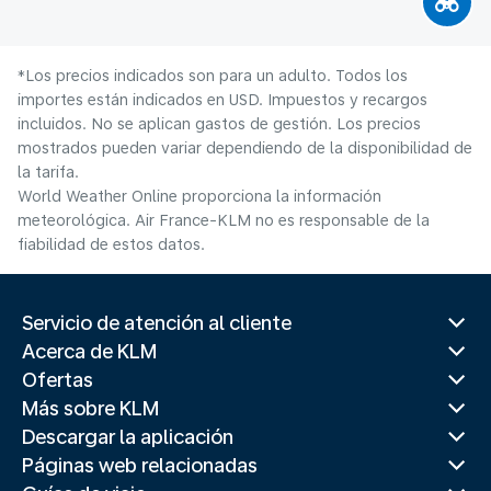
*Los precios indicados son para un adulto. Todos los
importes están indicados en USD. Impuestos y recargos
incluidos. No se aplican gastos de gestión. Los precios
mostrados pueden variar dependiendo de la disponibilidad de
la tarifa.
World Weather Online proporciona la información
meteorológica. Air France-KLM no es responsable de la
fiabilidad de estos datos.
Servicio de atención al cliente
Acerca de KLM
Ofertas
Más sobre KLM
Descargar la aplicación
Páginas web relacionadas