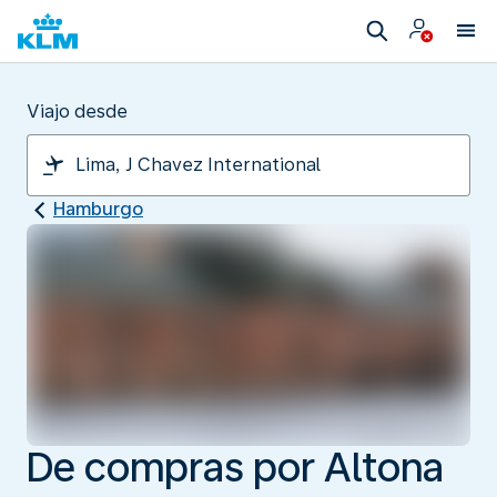
Viajo desde
Hamburgo
De compras por Altona