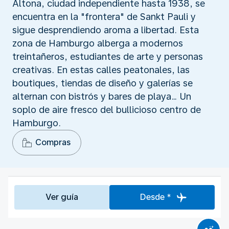
Altona, ciudad independiente hasta 1938, se
encuentra en la "frontera" de Sankt Pauli y
sigue desprendiendo aroma a libertad. Esta
zona de Hamburgo alberga a modernos
treintañeros, estudiantes de arte y personas
creativas. En estas calles peatonales, las
boutiques, tiendas de diseño y galerías se
alternan con bistrós y bares de playa… Un
soplo de aire fresco del bullicioso centro de
Hamburgo.
Compras
Ver guía
Desde *