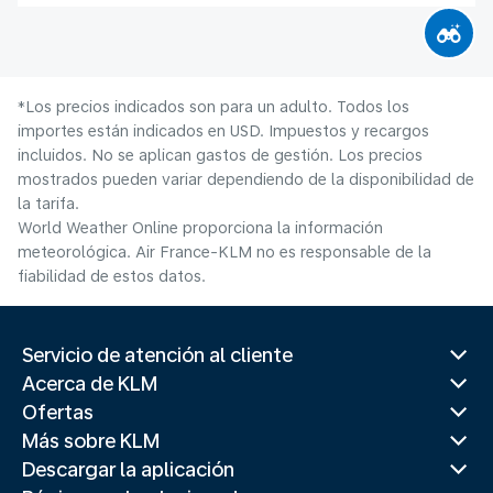
*Los precios indicados son para un adulto. Todos los
importes están indicados en USD. Impuestos y recargos
incluidos. No se aplican gastos de gestión. Los precios
mostrados pueden variar dependiendo de la disponibilidad de
la tarifa.
World Weather Online proporciona la información
meteorológica. Air France-KLM no es responsable de la
fiabilidad de estos datos.
Servicio de atención al cliente
Acerca de KLM
Ofertas
Más sobre KLM
Descargar la aplicación