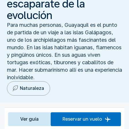
escaparate de la
evolución
Para muchas personas, Guayaquil es el punto
de partida de un viaje a las islas Galápagos,
uno de los archipiélagos más fascinantes del
mundo. En las islas habitan iguanas, flamencos
y pingüinos únicos. En sus aguas viven
tortugas exóticas, tiburones y caballitos de
mar. Hacer submarinismo allí es una experiencia
inolvidable.
Naturaleza
Ver guía
Reservar un vuelo