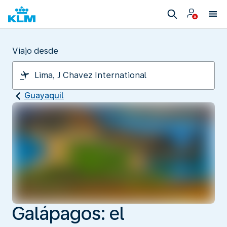
Viajo desde
Guayaquil
Galápagos: el