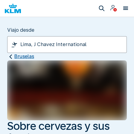
Viajo desde
Bruselas
Sobre cervezas y sus