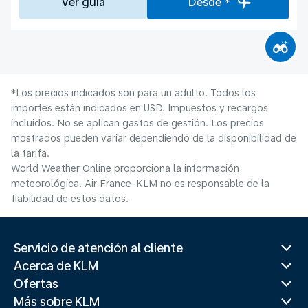
Ver guía
Desde *
*Los precios indicados son para un adulto. Todos los
importes están indicados en USD. Impuestos y recargos
incluidos. No se aplican gastos de gestión. Los precios
mostrados pueden variar dependiendo de la disponibilidad de
la tarifa.
World Weather Online proporciona la información
meteorológica. Air France-KLM no es responsable de la
fiabilidad de estos datos.
Servicio de atención al cliente
Acerca de KLM
Ofertas
Más sobre KLM