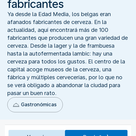
fabricantes
Ya desde la Edad Media, los belgas eran
afanados fabricantes de cerveza. En la
actualidad, aquí encontrará más de 100
fabricantes que producen una gran variedad de
cerveza. Desde la lager y la de frambuesa
hasta la autofermentada lambic: hay una
cerveza para todos los gustos. El centro de la
capital acoge museos de la cerveza, una
fábrica y múltiples cervecerías, por lo que no
se verá obligado a abandonar la ciudad para
pasar un buen rato.
Gastronómicas