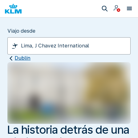
Viajo desde
Dublín
La historia detrás de una