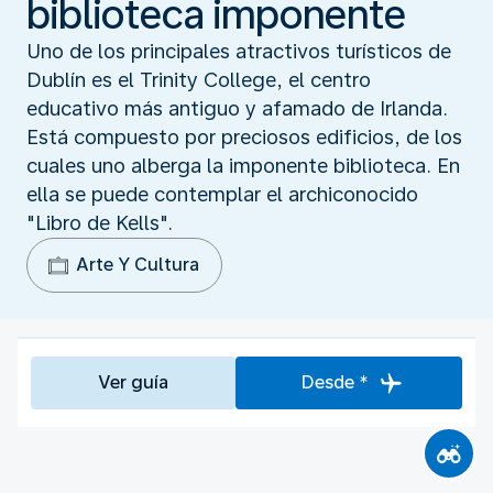
biblioteca imponente
Uno de los principales atractivos turísticos de
Dublín es el Trinity College, el centro
educativo más antiguo y afamado de Irlanda.
Está compuesto por preciosos edificios, de los
cuales uno alberga la imponente biblioteca. En
ella se puede contemplar el archiconocido
"Libro de Kells".
Arte Y Cultura
Ver guía
Desde *