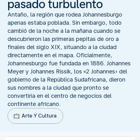
pasado turbulento
Antaño, la región que rodea Johannesburgo
apenas estaba poblada. Sin embargo, todo
cambió de la noche a la mañana cuando se
descubrieron las primeras pepitas de oro a
finales del siglo XIX, situando a la ciudad
directamente en el mapa. Oficialmente,
Johannesburgo fue fundada en 1886. Johannes
Meyer y Johannes Rissik, los «2 Johannes» del
gobierno de la República Sudafricana, dieron
sus nombres a la ciudad que pronto se
convertiría en el centro de negocios del
continente africano.
Arte Y Cultura