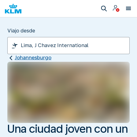
Viajo desde
Johannesburgo
Una ciudad joven con un