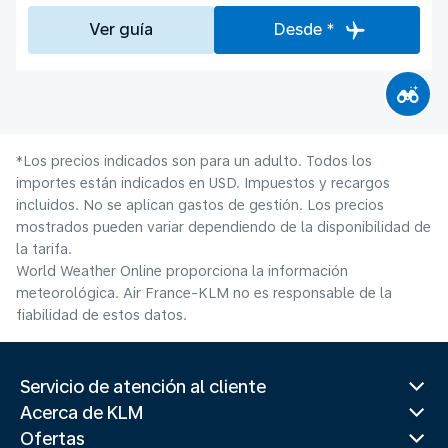
Ver guía
Desde *
*Los precios indicados son para un adulto. Todos los
importes están indicados en USD. Impuestos y recargos
incluidos. No se aplican gastos de gestión. Los precios
mostrados pueden variar dependiendo de la disponibilidad de
la tarifa.
World Weather Online proporciona la información
meteorológica. Air France-KLM no es responsable de la
fiabilidad de estos datos.
Servicio de atención al cliente
Acerca de KLM
Ofertas