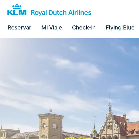
Reservar
Mi Viaje
Check-in
Flying Blue