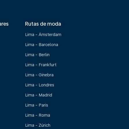
ares
Rutas de moda
Lima - Ámsterdam
Lima - Barcelona
Lima - Berlin
Lima - Frankfurt
Lima - Ginebra
Lima - Londres
Lima - Madrid
Lima - Paris
Lima - Roma
Lima - Zúrich