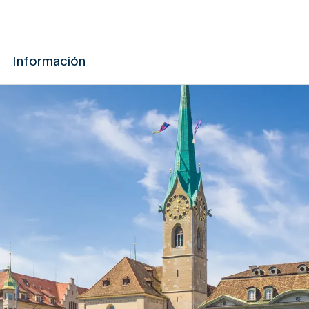
Información