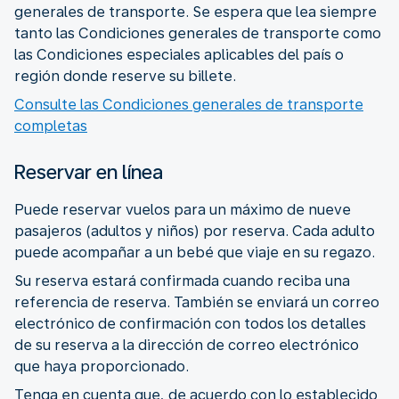
generales de transporte. Se espera que lea siempre
tanto las Condiciones generales de transporte como
las Condiciones especiales aplicables del país o
región donde reserve su billete.
Consulte las Condiciones generales de transporte
completas
Reservar en línea
Puede reservar vuelos para un máximo de nueve
pasajeros (adultos y niños) por reserva. Cada adulto
puede acompañar a un bebé que viaje en su regazo.
Su reserva estará confirmada cuando reciba una
referencia de reserva. También se enviará un correo
electrónico de confirmación con todos los detalles
de su reserva a la dirección de correo electrónico
que haya proporcionado.
Tenga en cuenta que, de acuerdo con lo establecido