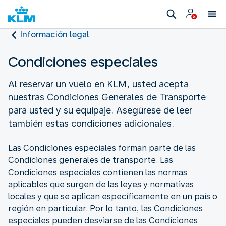
Información legal
Condiciones especiales
Al reservar un vuelo en KLM, usted acepta
nuestras Condiciones Generales de Transporte
para usted y su equipaje. Asegúrese de leer
también estas condiciones adicionales.
Las Condiciones especiales forman parte de las
Condiciones generales de transporte. Las
Condiciones especiales contienen las normas
aplicables que surgen de las leyes y normativas
locales y que se aplican específicamente en un país o
región en particular. Por lo tanto, las Condiciones
especiales pueden desviarse de las Condiciones