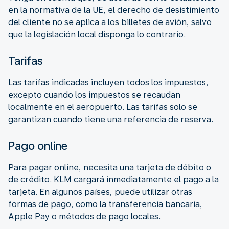
en la normativa de la UE, el derecho de desistimiento
del cliente no se aplica a los billetes de avión, salvo
que la legislación local disponga lo contrario.
Tarifas
Las tarifas indicadas incluyen todos los impuestos,
excepto cuando los impuestos se recaudan
localmente en el aeropuerto. Las tarifas solo se
garantizan cuando tiene una referencia de reserva.
Pago online
Para pagar online, necesita una tarjeta de débito o
de crédito. KLM cargará inmediatamente el pago a la
tarjeta. En algunos países, puede utilizar otras
formas de pago, como la transferencia bancaria,
Apple Pay o métodos de pago locales.