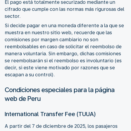
El pago está totalmente securizado mediante un
cifrado que cumple con las normas más rigurosas del
sector.
Si decide pagar en una moneda diferente a la que se
muestra en nuestro sitio web, recuerde que las
comisiones por margen cambiario no son
reembolsables en caso de solicitar el reembolso de
manera voluntaria. Sin embargo, dichas comisiones
se reembolsarán si el reembolso es involuntario (es
decir, si este viene motivado por razones que se
escapan a su control).
Condiciones especiales para la página
web de Peru
International Transfer Fee (TUUA)
A partir del 7 de diciembre de 2025, los pasajeros