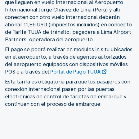
que lleguen en vuelo internacional al Aeropuerto
Internacional Jorge Chávez de Lima (Perú) y allí
conecten con otro vuelo internacional deberán
abonar 11,86 USD (impuestos incluidos) en concepto
de Tarifa TUUA de tránsito, pagadera a Lima Airport
Partners, operadora del aeropuerto.
El pago se podrá realizar en módulos in situ ubicados
en el aeropuerto, a través de agentes autorizados
del aeropuerto equipados con dispositivos móviles
POS o a través del
Portal de Pago TUUA
.
Esta tarifa es obligatoria para que los pasajeros con
conexión internacional pasen por las puertas
electrónicas de control de tarjetas de embarque y
continúen con el proceso de embarque.