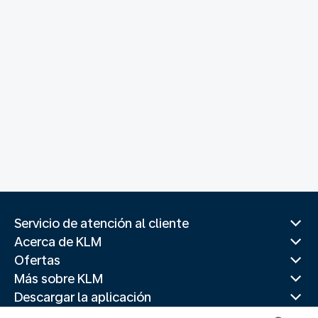
Servicio de atención al cliente
Acerca de KLM
Ofertas
Más sobre KLM
Descargar la aplicación
Páginas web relacionadas