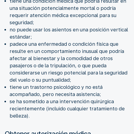
tiene una condición médica que podría resultar en
una situación potencialmente mortal o podría
requerir atención médica excepcional para su
seguridad;
no puede usar los asientos en una posición vertical
estándar;
padece una enfermedad o condición física que
resulte en un comportamiento inusual que podría
afectar al bienestar y la comodidad de otros
pasajeros o de la tripulación, o que pueda
considerarse un riesgo potencial para la seguridad
del vuelo o su puntualidad;
tiene un trastorno psicológico y no está
acompañado, pero necesita asistencia;
se ha sometido a una intervención quirúrgica
recientemente (incluido cualquier tratamiento de
belleza).
Obtener autorización médica