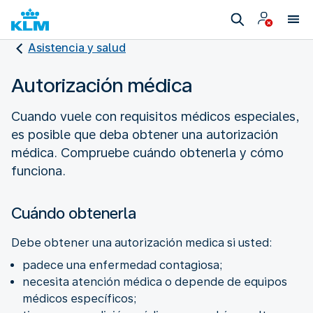
Asistencia y salud
Autorización médica
Cuando vuele con requisitos médicos especiales,
es posible que deba obtener una autorización
médica. Compruebe cuándo obtenerla y cómo
funciona.
Cuándo obtenerla
Debe obtener una autorización medica si usted:
padece una enfermedad contagiosa;
necesita atención médica o depende de equipos
médicos específicos;