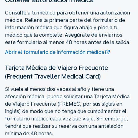
Consulte a tu médico para obtener una autorización
médica. Rellena la primera parte del formulario de
información médica que figura abajo y pide a tu
médico que la complete. Asegúrate de enviarnos
este formulario al menos 48 horas antes de la salida.
Abrir el formulario de información médica
Tarjeta Médica de Viajero Frecuente
(Frequent Traveller Medical Card)
Si vuela al menos dos veces al año y tiene una
afección médica, puede solicitar una Tarjeta Médica
de Viajero Frecuente (FREMEC, por sus siglas en
inglés) de modo que no tenga que cumplimentar el
formulario médico cada vez que viaje. Sin embargo,
tendrá que realizar su reserva con una antelación
mínima de 48 horas.