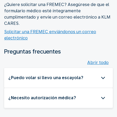
¿Quiere solicitar una FREMEC? Asegúrese de que el
formulario médico esté íntegramente
cumplimentado y envíe un correo electrónico a KLM
CARES.
Solicitar una FREMEC enviándonos un correo
electrónico
Preguntas frecuentes
Abrir todo
¿Puedo volar si llevo una escayola?
¿Necesito autorización médica?