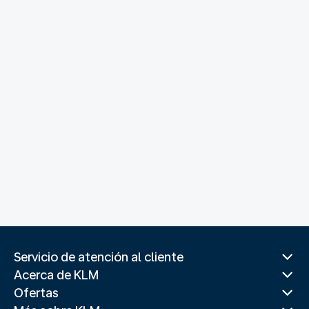
Servicio de atención al cliente
Acerca de KLM
Ofertas