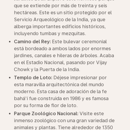
que se extiende por más de treinta y seis
hectáreas. Este es un sitio protegido por el
Servicio Arqueológico de la India, ya que
alberga importantes edificios históricos,
incluyendo tumbas y mezquitas.
Camino del Rey:
Este bulevar ceremonial
está bordeado a ambos lados por enormes
jardines, canales e hileras de árboles. Acaba
en el Estadio Nacional, pasando por Vijay
Chowk y la Puerta de la India.
Templo de Loto:
Déjese impresionar por
esta maravilla arquitectónica del mundo
moderno. Esta casa de adoración de la fe
bahá'í fue construida en 1986 y es famosa
por su forma de flor de loto.
Parque Zoológico Nacional:
Visite este
inmenso zoológico con una gran variedad de
animales y plantas. Tiene alrededor de 1350