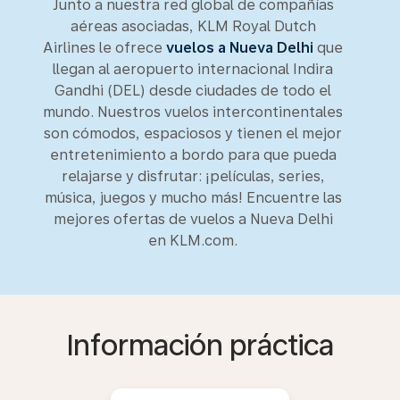
Junto a nuestra red global de compañías
aéreas asociadas, KLM Royal Dutch
Airlines le ofrece
vuelos a Nueva Delhi
que
llegan al aeropuerto internacional Indira
Gandhi (DEL) desde ciudades de todo el
mundo. Nuestros vuelos intercontinentales
son cómodos, espaciosos y tienen el mejor
entretenimiento a bordo para que pueda
relajarse y disfrutar: ¡películas, series,
música, juegos y mucho más! Encuentre las
mejores ofertas de vuelos a Nueva Delhi
en KLM.com.
Información práctica