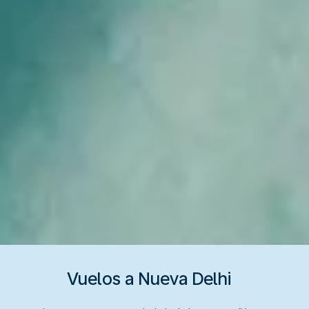
Vuelos a Nueva Delhi