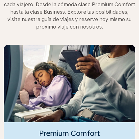
cada viajero. Desde la cómoda clase Premium Comfort
hasta la clase Business. Explore las posibilidades,
visite nuestra guía de viajes y reserve hoy mismo su
próximo viaje con nosotros.
Premium Comfort