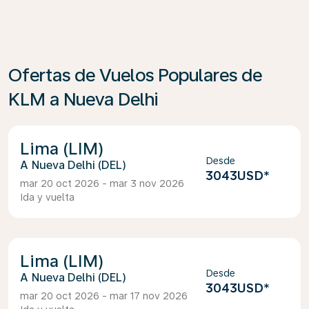
Ofertas de Vuelos Populares de
KLM a Nueva Delhi
Lima (LIM)
Desde
Nueva Delhi (DEL)
3043USD
*
mar 20 oct 2026 - mar 3 nov 2026
Ida y vuelta
Lima (LIM)
Desde
Nueva Delhi (DEL)
3043USD
*
mar 20 oct 2026 - mar 17 nov 2026