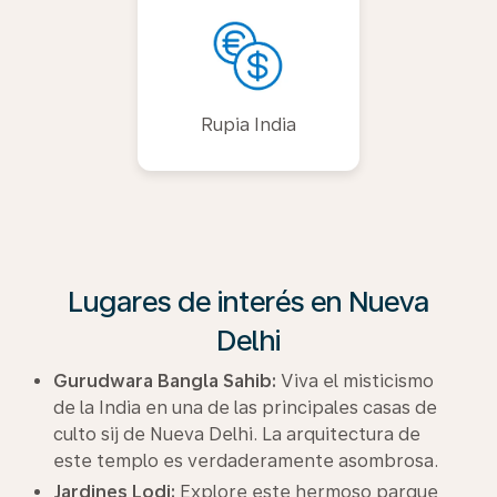
Rupia India
Lugares de interés en Nueva
Delhi
Gurudwara Bangla Sahib:
Viva el misticismo
de la India en una de las principales casas de
culto sij de Nueva Delhi. La arquitectura de
este templo es verdaderamente asombrosa.
Jardines Lodi:
Explore este hermoso parque