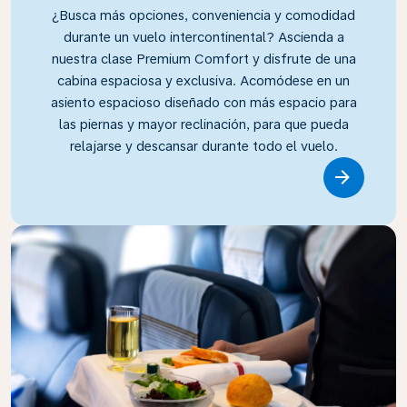
¿Busca más opciones, conveniencia y comodidad
durante un vuelo intercontinental? Ascienda a
nuestra clase Premium Comfort y disfrute de una
cabina espaciosa y exclusiva. Acomódese en un
asiento espacioso diseñado con más espacio para
las piernas y mayor reclinación, para que pueda
relajarse y descansar durante todo el vuelo.
Link