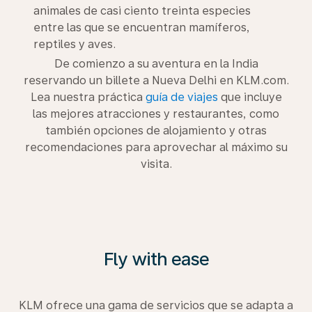
animales de casi ciento treinta especies
entre las que se encuentran mamíferos,
reptiles y aves.
De comienzo a su aventura en la India
reservando un billete a Nueva Delhi en KLM.com.
Lea nuestra práctica
guía de viajes
que incluye
las mejores atracciones y restaurantes, como
también opciones de alojamiento y otras
recomendaciones para aprovechar al máximo su
visita.
Fly with ease
KLM ofrece una gama de servicios que se adapta a