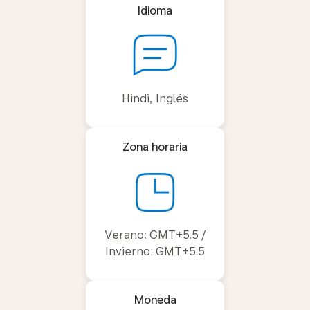
Idioma
Hindi, Inglés
Zona horaria
Verano: GMT+5.5 /
Invierno: GMT+5.5
Moneda