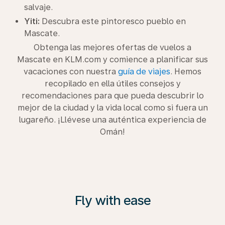
salvaje.
Yiti:
Descubra este pintoresco pueblo en
Mascate.
Obtenga las mejores ofertas de vuelos a
Mascate en KLM.com y comience a planificar sus
vacaciones con nuestra
guía de viajes
. Hemos
recopilado en ella útiles consejos y
recomendaciones para que pueda descubrir lo
mejor de la ciudad y la vida local como si fuera un
lugareño. ¡Llévese una auténtica experiencia de
Omán!
Fly with ease