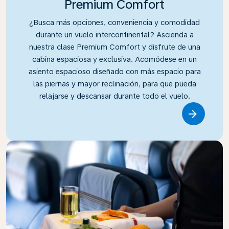
Premium Comfort
¿Busca más opciones, conveniencia y comodidad
durante un vuelo intercontinental? Ascienda a
nuestra clase Premium Comfort y disfrute de una
cabina espaciosa y exclusiva. Acomódese en un
asiento espacioso diseñado con más espacio para
las piernas y mayor reclinación, para que pueda
relajarse y descansar durante todo el vuelo.
Link