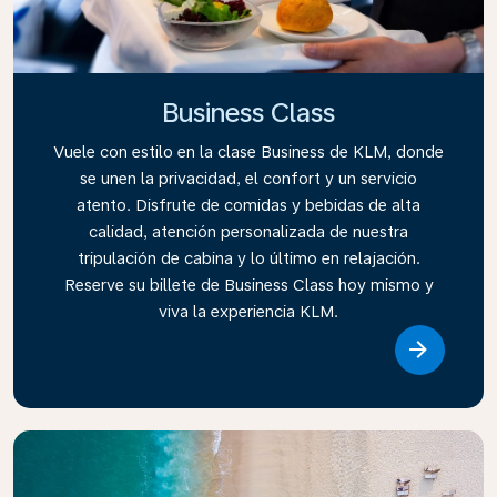
Business Class
Vuele con estilo en la clase Business de KLM, donde
se unen la privacidad, el confort y un servicio
atento. Disfrute de comidas y bebidas de alta
calidad, atención personalizada de nuestra
tripulación de cabina y lo último en relajación.
Reserve su billete de Business Class hoy mismo y
viva la experiencia KLM.
Link