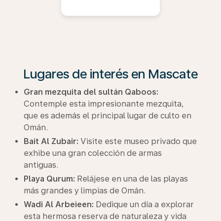
Lugares de interés en Mascate
Gran mezquita del sultán Qaboos:
Contemple esta impresionante mezquita,
que es además el principal lugar de culto en
Omán.
Bait Al Zubair:
Visite este museo privado que
exhibe una gran colección de armas
antiguas.
Playa Qurum:
Relájese en una de las playas
más grandes y limpias de Omán.
Wadi Al Arbeieen:
Dedique un día a explorar
esta hermosa reserva de naturaleza y vida