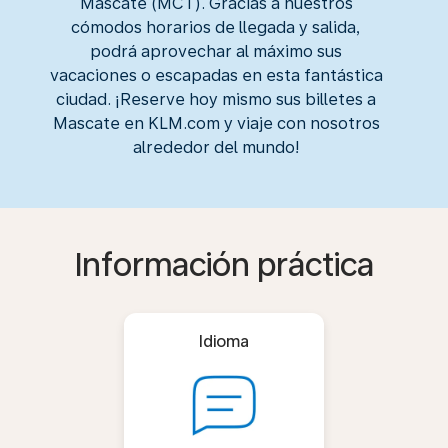
Mascate (MCT). Gracias a nuestros
cómodos horarios de llegada y salida,
podrá aprovechar al máximo sus
vacaciones o escapadas en esta fantástica
ciudad. ¡Reserve hoy mismo sus billetes a
Mascate en KLM.com y viaje con nosotros
alrededor del mundo!
Información práctica
Idioma