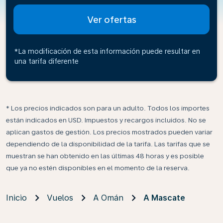
Ver ofertas
*La modificación de esta información puede resultar en
una tarifa diferente
* Los precios indicados son para un adulto. Todos los importes
están indicados en USD. Impuestos y recargos incluidos. No se
aplican gastos de gestión. Los precios mostrados pueden variar
dependiendo de la disponibilidad de la tarifa. Las tarifas que se
muestran se han obtenido en las últimas 48 horas y es posible
que ya no estén disponibles en el momento de la reserva.
Inicio
Vuelos
A Omán
A Mascate