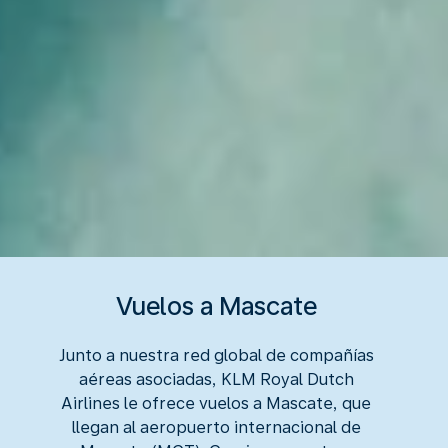
Vuelos a Mascate
Junto a nuestra red global de compañías
aéreas asociadas, KLM Royal Dutch
Airlines le ofrece vuelos a Mascate, que
llegan al aeropuerto internacional de