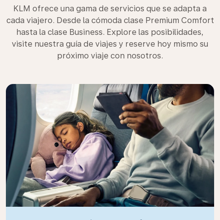
KLM ofrece una gama de servicios que se adapta a
cada viajero. Desde la cómoda clase Premium Comfort
hasta la clase Business. Explore las posibilidades,
visite nuestra guía de viajes y reserve hoy mismo su
próximo viaje con nosotros.