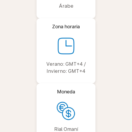
Árabe
Zona horaria
Verano: GMT+4 /
Invierno: GMT+4
Moneda
Rial Omaní