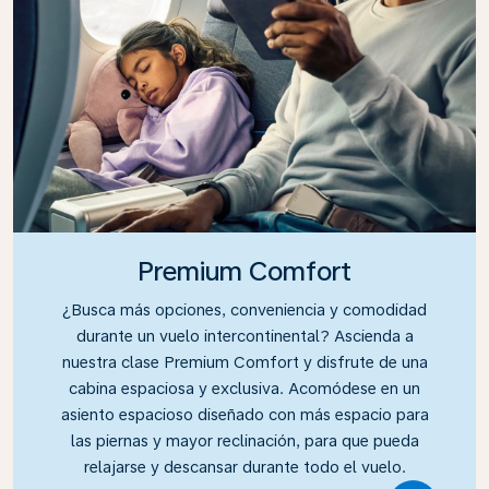
Premium Comfort
¿Busca más opciones, conveniencia y comodidad
durante un vuelo intercontinental? Ascienda a
nuestra clase Premium Comfort y disfrute de una
cabina espaciosa y exclusiva. Acomódese en un
asiento espacioso diseñado con más espacio para
las piernas y mayor reclinación, para que pueda
relajarse y descansar durante todo el vuelo.