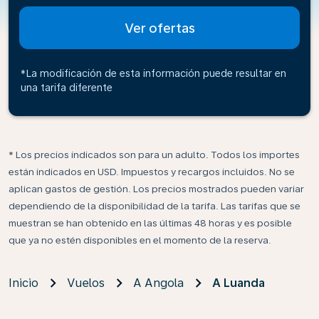
Ver ofertas
*La modificación de esta información puede resultar en
una tarifa diferente
* Los precios indicados son para un adulto. Todos los importes
están indicados en USD. Impuestos y recargos incluidos. No se
aplican gastos de gestión. Los precios mostrados pueden variar
dependiendo de la disponibilidad de la tarifa. Las tarifas que se
muestran se han obtenido en las últimas 48 horas y es posible
que ya no estén disponibles en el momento de la reserva.
Inicio
Vuelos
A Angola
A Luanda