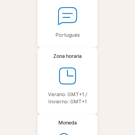
Portugués
Zona horaria
Verano: GMT+1 /
Invierno: GMT+1
Moneda