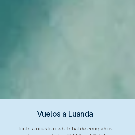
Vuelos a Luanda
Junto a nuestra red global de compañías