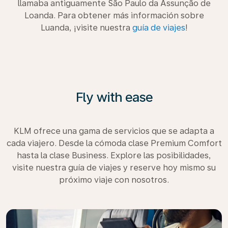
llamaba antiguamente São Paulo da Assunção de
Loanda. Para obtener más información sobre
Luanda, ¡visite nuestra
guía de viajes
!
Fly with ease
KLM ofrece una gama de servicios que se adapta a
cada viajero. Desde la cómoda clase Premium Comfort
hasta la clase Business. Explore las posibilidades,
visite nuestra guía de viajes y reserve hoy mismo su
próximo viaje con nosotros.