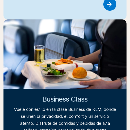
Link
Business Class
Vuele con estilo en la clase Business de KLM, donde
se unen la privacidad, el confort y un servicio
atento. Disfrute de comidas y bebidas de alta