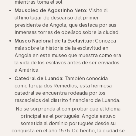
mientras toma el sol.
Mausoleo de Agostinho Neto:
Visite el
último lugar de descanso del primer
presidente de Angola, que destaca por sus
inmensas torres de obelisco sobre la ciudad.
Museo Nacional de la Esclavitud:
Conozca
más sobre la historia de la esclavitud en
Angola en este museo que muestra como era
la vida de los esclavos antes de ser enviados
a América.
Catedral de Luanda:
También conocida
como Igreja dos Remedios, esta hermosa
catedral se encuentra rodeada por los
rascacielos del distrito financiero de Luanda.
No se sorprenda al comprobar que el idioma
principal es el portugués: Angola estuvo
sometida al dominio portugués desde su
conquista en el año 1576. De hecho, la ciudad se