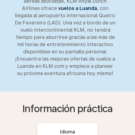
aéreas asociadas, KLM Royal Dutch
Airlines ofrece
vuelos a Luanda
, con
llegada al aeropuerto internacional Quatro
De Fevereiro (LAD). Una vez a bordo de un
vuelo intercontinental KLM, no tendrá
tiempo para aburrirse gracias a las más de
mil horas de entretenimiento interactivo
disponibles en su pantalla personal.
¡Encuentre las mejores ofertas de vuelos a
Luanda en KLM.com y empiece a planear
su próxima aventura africana hoy mismo!
Información práctica
Idioma