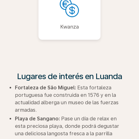
Kwanza
Lugares de interés en Luanda
Fortaleza de São Miguel:
Esta fortaleza
portuguesa fue construida en 1576 y en la
actualidad alberga un museo de las fuerzas
armadas.
Playa de Sangano:
Pase un día de relax en
esta preciosa playa, donde podrá degustar
una deliciosa langosta fresca a la parrilla