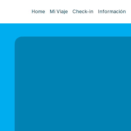
Home
Mi Viaje
Check-in
Información