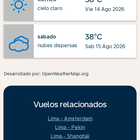
cielo claro
Vie 14 Ago 2026
38°C
sábado
nubes dispersas
Sab 15 Ago 2026
Desarrollado por
: OpenWeatherMap.org
Vuelos relacionados
Lima - Amsterdam
Lima - Pekín
Lima - Shanghái