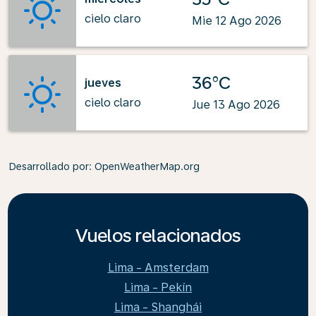
cielo claro
Mie 12 Ago 2026
36°C
jueves
cielo claro
Jue 13 Ago 2026
Desarrollado por
: OpenWeatherMap.org
Vuelos relacionados
Lima - Amsterdam
Lima - Pekín
Lima - Shanghái