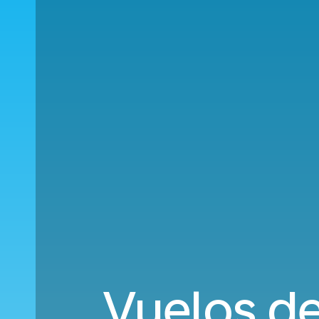
Vuelos de