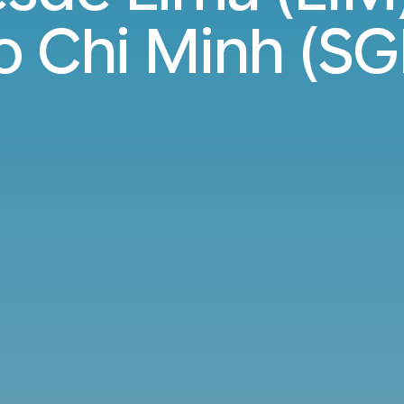
o Chi Minh (SG