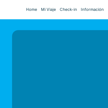
Home
Mi Viaje
Check-in
Información