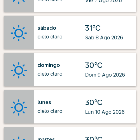
Vie 7 Ago 2026
31°C
sábado
cielo claro
Sab 8 Ago 2026
30°C
domingo
cielo claro
Dom 9 Ago 2026
30°C
lunes
cielo claro
Lun 10 Ago 2026
30°C
martes