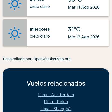
cielo claro
Mar 11 Ago 2026
31°C
miércoles
cielo claro
Mie 12 Ago 2026
Desarrollado por
: OpenWeatherMap.org
Vuelos relacionados
Lima - Amsterdam
Lima - Pekín
Lima - Shanghái